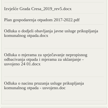
Izvješće Grada Cresa_2019_rev5.docx
Plan gospodarenja otpadom 2017-2022.pdf
Odluka o dodjeli obavljanja javne usluge prikupljanja
komunalnog otpada.docx
Odluka o mjerama za sprječavanje nepropisnog
odbacivanja otpada i mjerama za uklanjanje -
usvojeno 24 01.docx
Odluka o nacinu pruzanja usluge prikupljanja
komunalnog otpada - usvojeno.doc