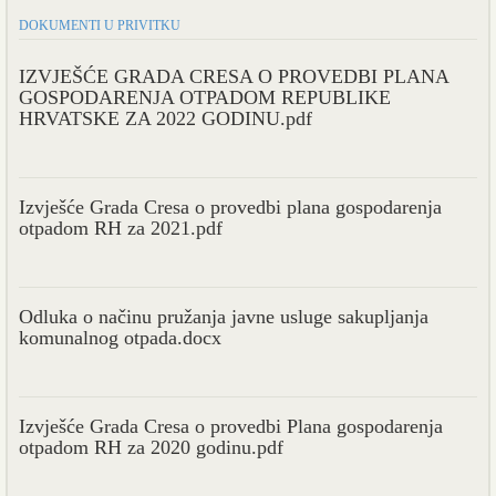
DOKUMENTI U PRIVITKU
IZVJEŠĆE GRADA CRESA O PROVEDBI PLANA
GOSPODARENJA OTPADOM REPUBLIKE
HRVATSKE ZA 2022 GODINU.pdf
Izvješće Grada Cresa o provedbi plana gospodarenja
otpadom RH za 2021.pdf
Odluka o načinu pružanja javne usluge sakupljanja
komunalnog otpada.docx
Izvješće Grada Cresa o provedbi Plana gospodarenja
otpadom RH za 2020 godinu.pdf