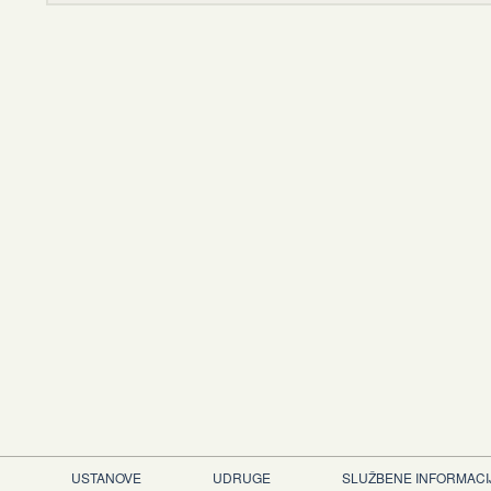
USTANOVE
UDRUGE
SLUŽBENE INFORMACI