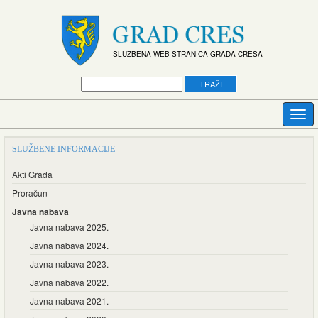
SLUŽBENA WEB STRANICA GRADA CRESA
SLUŽBENE INFORMACIJE
Akti Grada
Proračun
Javna nabava
Javna nabava 2025.
Javna nabava 2024.
Javna nabava 2023.
Javna nabava 2022.
Javna nabava 2021.