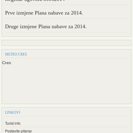
Prve izmjene Plana nabave za 2014.
Druge izmjene Plana nabave za 2014.
METEO CRES
Cres
LINKOVI
Turist info
Postavite pitanje