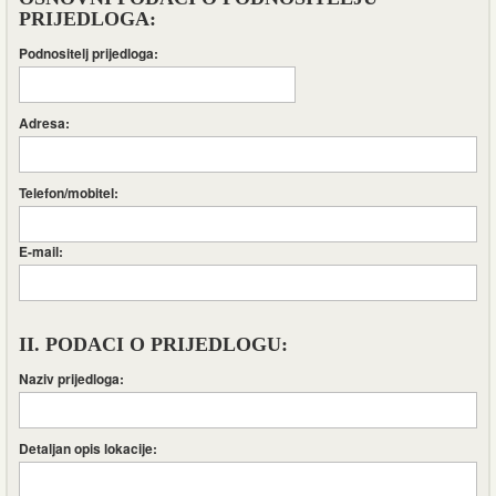
PRIJEDLOGA:
Podnositelj prijedloga:
Adresa:
Telefon/mobitel:
E-mail:
II. PODACI O PRIJEDLOGU:
Naziv prijedloga:
Detaljan opis lokacije: