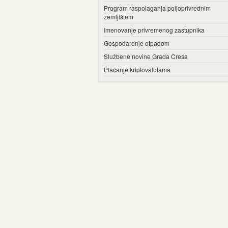
Program raspolaganja poljoprivrednim
zemljištem
Imenovanje privremenog zastupnika
Gospodarenje otpadom
Službene novine Grada Cresa
Plaćanje kriptovalutama