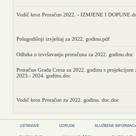
Vodič kroz Proračun 2022. - IZMJENE I DOPUNE.d
Polugodišnji izvještaj za 2022. godinu.pdf
Odluka o izvršavanju proračuna za 2022. godinu.doc
Proračun Grada Cresa za 2022. godinu s projekcijom 
2023.- 2024. godinu.doc
Vodič kroz Proračun za 2022. godinu. doc.doc
USTANOVE
UDRUGE
SLUŽBENE INFORMACI