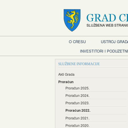
SLUŽBENA WEB STRANI
O CRESU
USTROJ GRAD
INVESTITORI I PODUZETNI
SLUŽBENE INFORMACIJE
Akti Grada
Proračun
Proračun 2025.
Proračun 2024.
Proračun 2023.
Proračun 2022.
Proračun 2021.
Proračun 2020.