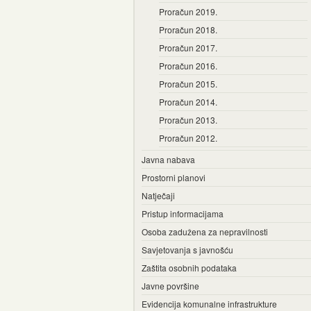
Proračun 2019.
Proračun 2018.
Proračun 2017.
Proračun 2016.
Proračun 2015.
Proračun 2014.
Proračun 2013.
Proračun 2012.
Javna nabava
Prostorni planovi
Natječaji
Pristup informacijama
Osoba zadužena za nepravilnosti
Savjetovanja s javnošću
Zaštita osobnih podataka
Javne površine
Evidencija komunalne infrastrukture