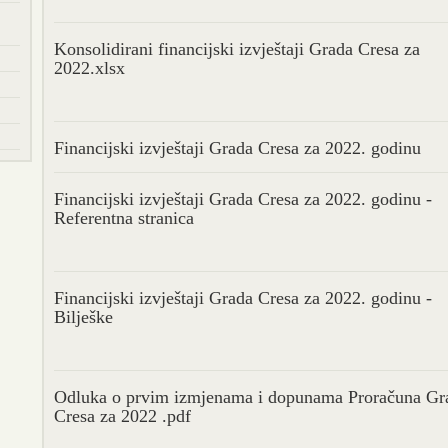
Konsolidirani financijski izvještaji Grada Cresa za
2022.xlsx
Financijski izvještaji Grada Cresa za 2022. godinu
Financijski izvještaji Grada Cresa za 2022. godinu -
Referentna stranica
Financijski izvještaji Grada Cresa za 2022. godinu -
Bilješke
Odluka o prvim izmjenama i dopunama Proračuna Gr
Cresa za 2022 .pdf